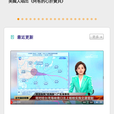
美國人唱出《阿爸的心肝寶貝》
最近更新