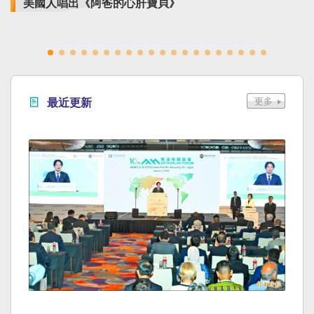
美國人唱出《阿爸的心肝寶貝》
最近更新