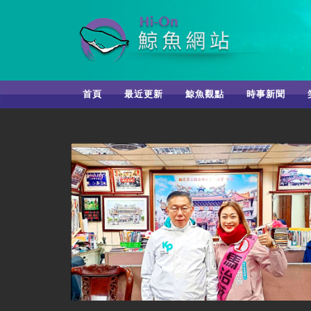
首頁
最近更新
鯨魚觀點
時事新聞