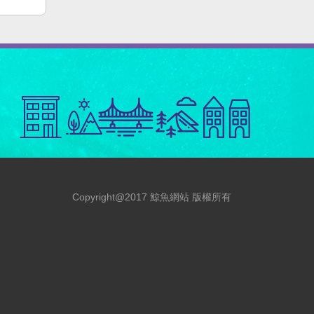
Copyright@2017 鯨魚網站 版權所有