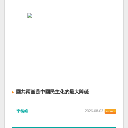
國共兩黨是中國民主化的最大障礙
李筱峰
2026-08-03