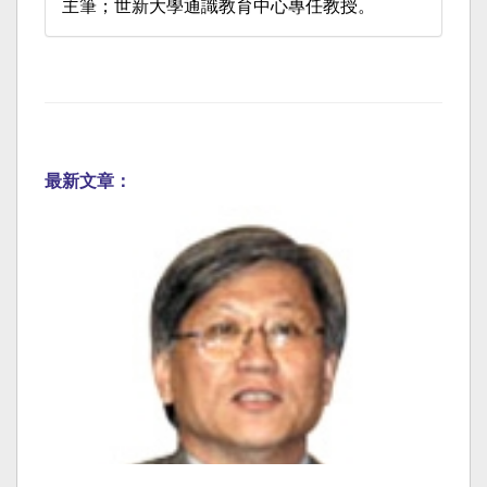
主筆；世新大學通識教育中心專任教授。
最新文章：