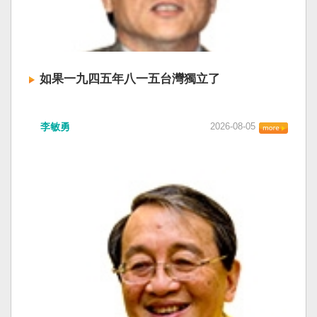
如果一九四五年八一五台灣獨立了
李敏勇
2026-08-05