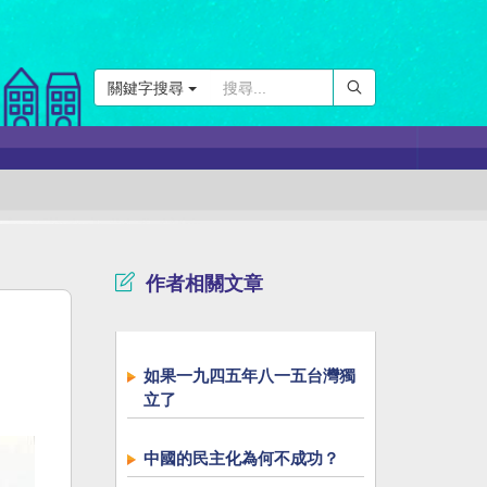
關鍵字搜尋
作者相關文章
如果一九四五年八一五台灣獨
立了
中國的民主化為何不成功？