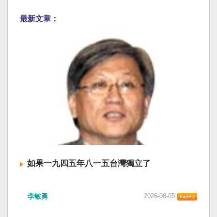
最新文章：
如果一九四五年八一五台灣獨立了
李敏勇
2026-08-05