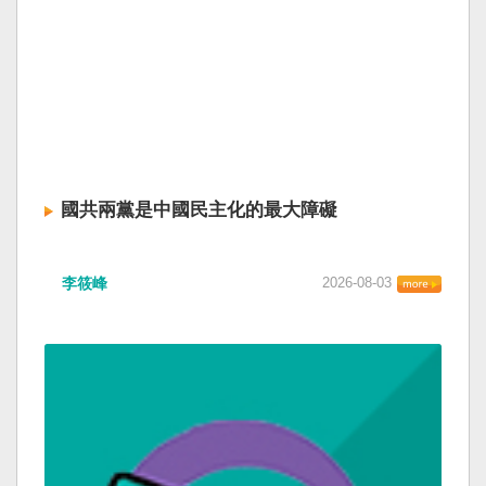
國共兩黨是中國民主化的最大障礙
李筱峰
2026-08-03