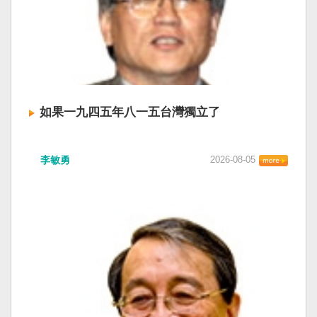
如果一九四五年八一五台灣獨立了
李敏勇
2026-08-05