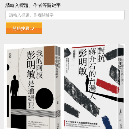
請輸入標題、作者等關鍵字
開始搜尋