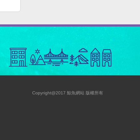
Copyright@2017 鯨魚網站 版權所有