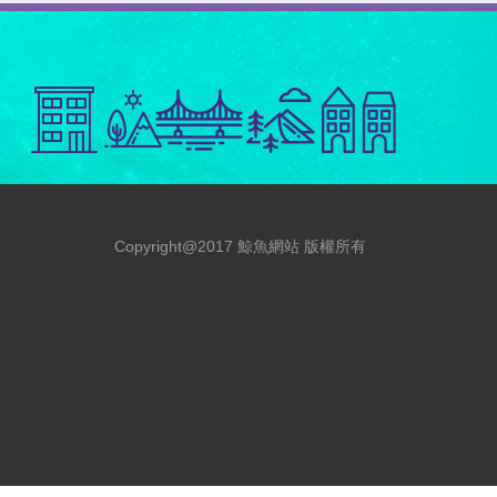
Copyright@2017 鯨魚網站 版權所有