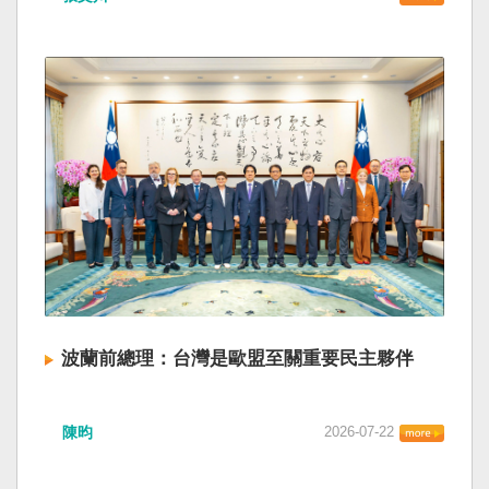
波蘭前總理：台灣是歐盟至關重要民主夥伴
陳昀
2026-07-22