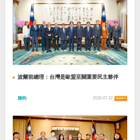
波蘭前總理：台灣是歐盟至關重要民主夥伴
陳昀
2026-07-22