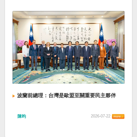
波蘭前總理：台灣是歐盟至關重要民主夥伴
陳昀
2026-07-22