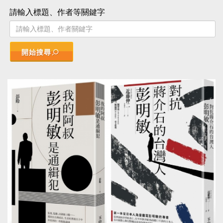
請輸入標題、作者等關鍵字
開始搜尋