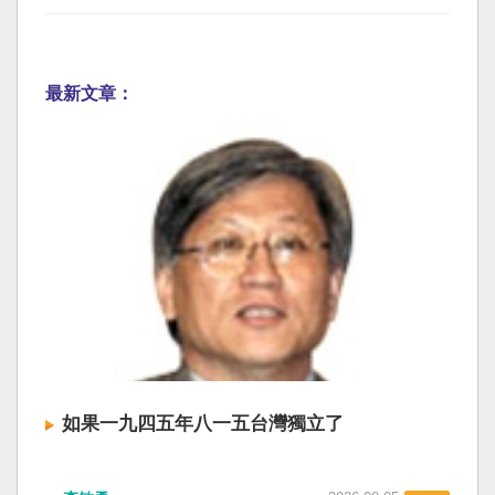
最新文章：
如果一九四五年八一五台灣獨立了