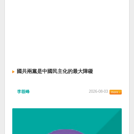
國共兩黨是中國民主化的最大障礙
李筱峰
2026-08-03