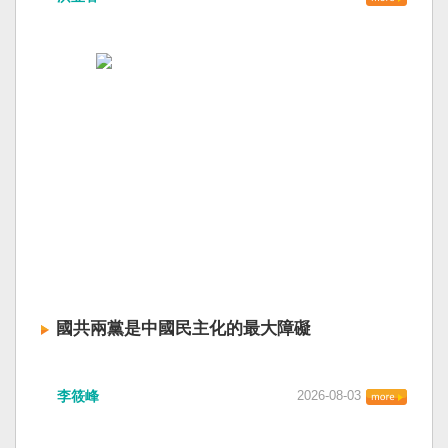
國共兩黨是中國民主化的最大障礙
李筱峰
2026-08-03