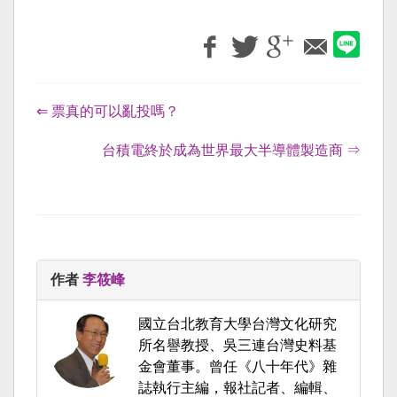
⇐ 票真的可以亂投嗎？
台積電終於成為世界最大半導體製造商 ⇒
作者
李筱峰
國立台北教育大學台灣文化研究
所名譽教授、吳三連台灣史料基
金會董事。曾任《八十年代》雜
誌執行主編，報社記者、編輯、