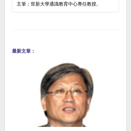
主筆；世新大學通識教育中心專任教授。
最新文章：