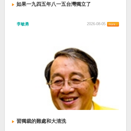
如果一九四五年八一五台灣獨立了
李敏勇
2026-08-05
習獨裁的難處和大清洗