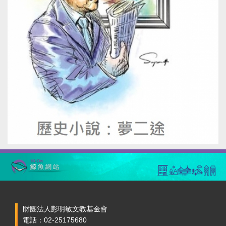
財團法人彭明敏文教基金會
電話：02-25175680