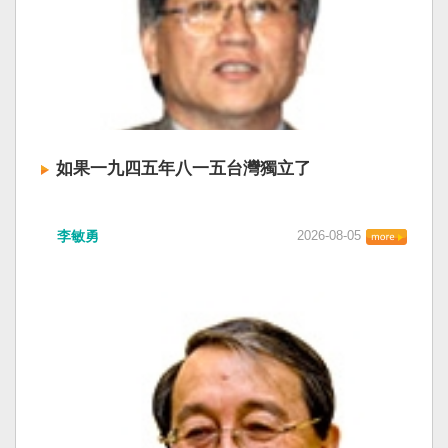
如果一九四五年八一五台灣獨立了
李敏勇
2026-08-05