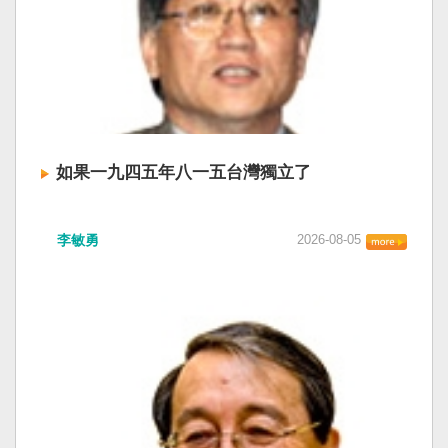
如果一九四五年八一五台灣獨立了
李敏勇
2026-08-05