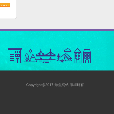
Copyright@2017 鯨魚網站 版權所有