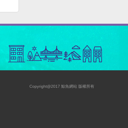
Copyright@2017 鯨魚網站 版權所有