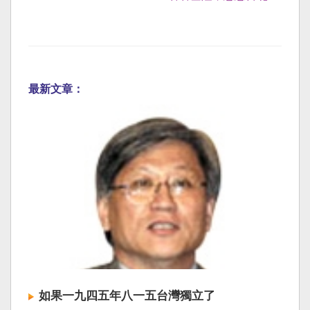
最新文章：
如果一九四五年八一五台灣獨立了