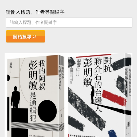
請輸入標題、作者等關鍵字
開始搜尋