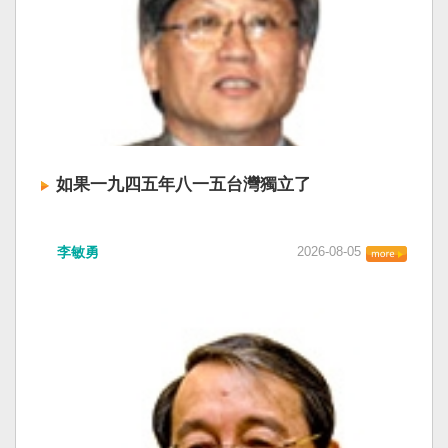
如果一九四五年八一五台灣獨立了
李敏勇
2026-08-05