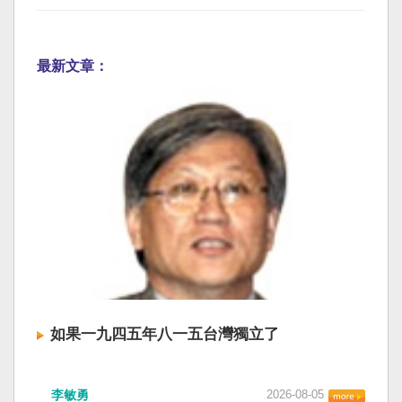
最新文章：
如果一九四五年八一五台灣獨立了
李敏勇
2026-08-05