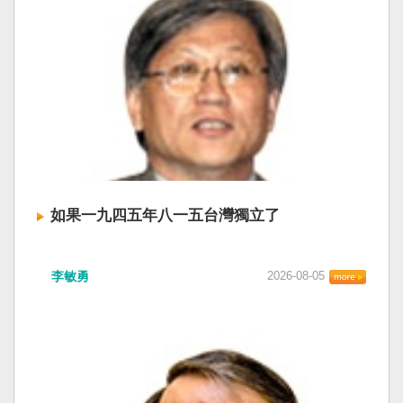
如果一九四五年八一五台灣獨立了
李敏勇
2026-08-05