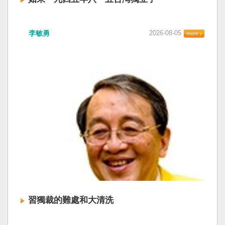
李敏勇
2026-08-05
習獨裁的難處和大清洗