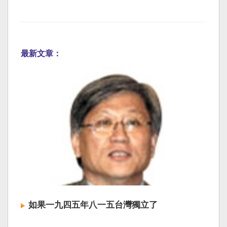
最新文章：
如果一九四五年八一五台灣獨立了