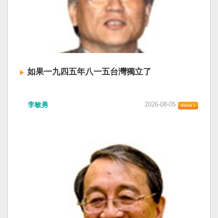
如果一九四五年八一五台灣獨立了
李敏勇
2026-08-05