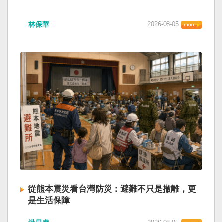
林保華
2026-08-05
從熊本震災看台灣防災：避難不只是撤離，更
是生活保障