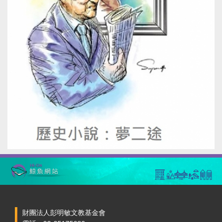
財團法人彭明敏文教基金會