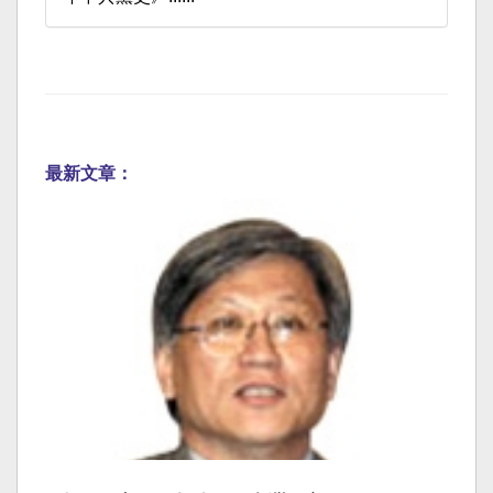
最新文章：