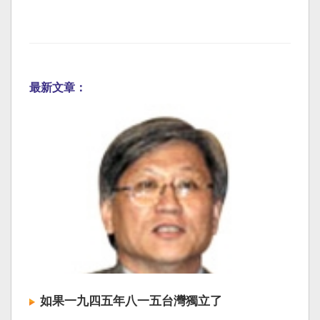
最新文章：
如果一九四五年八一五台灣獨立了