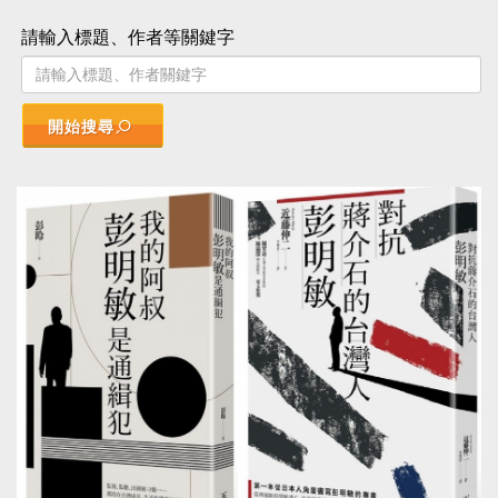
請輸入標題、作者等關鍵字
開始搜尋