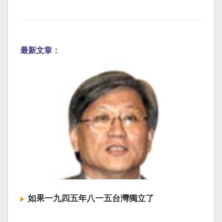
最新文章：
如果一九四五年八一五台灣獨立了