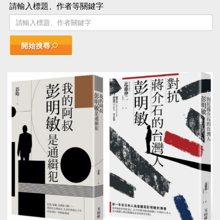
請輸入標題、作者等關鍵字
開始搜尋