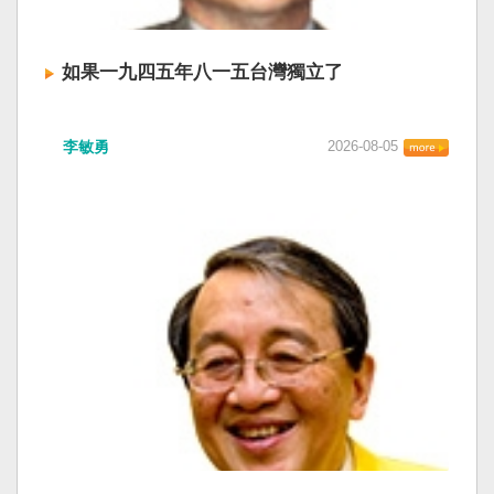
如果一九四五年八一五台灣獨立了
李敏勇
2026-08-05