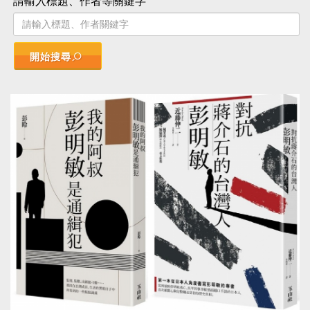
請輸入標題、作者等關鍵字
開始搜尋