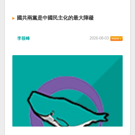
國共兩黨是中國民主化的最大障礙
李筱峰
2026-08-03