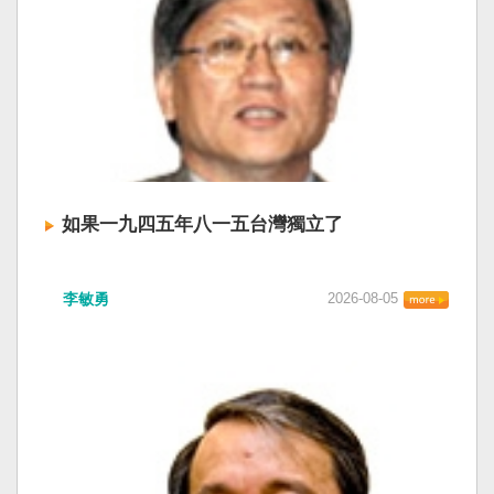
如果一九四五年八一五台灣獨立了
李敏勇
2026-08-05