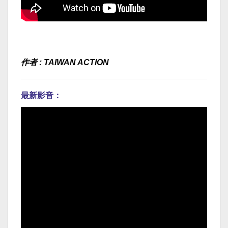
作者 : TAIWAN ACTION
最新影音：