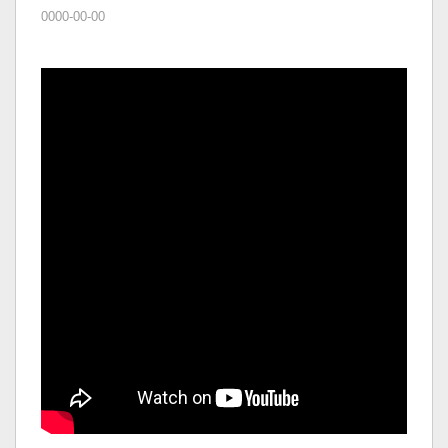
0000-00-00