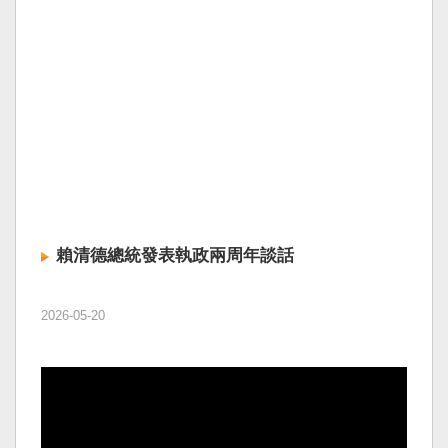
賴清德總統發表執政兩周年談話
2026-05-20