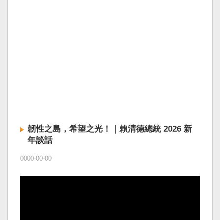
韌性之島，希望之光！｜賴清德總統 2026 新
年談話
0000-00-00