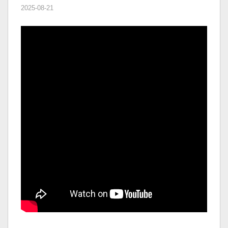
2025-08-21