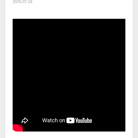
2025-07-24