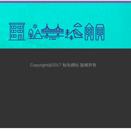
Copyright@2017 鯨魚網站 版權所有