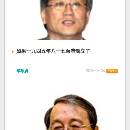
如果一九四五年八一五台灣獨立了
李敏勇
2026-08-05