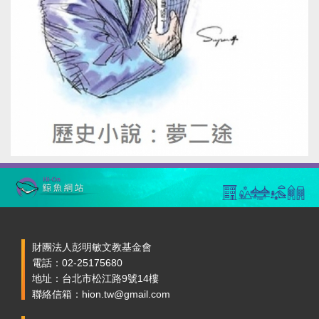
財團法人彭明敏文教基金會
電話：02-25175680
地址：台北市松江路9號14樓
聯絡信箱：hion.tw@gmail.com