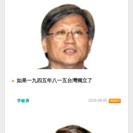
如果一九四五年八一五台灣獨立了
李敏勇
2026-08-05