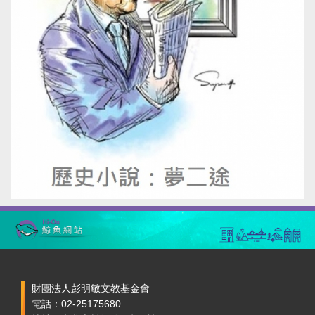
財團法人彭明敏文教基金會
電話：02-25175680