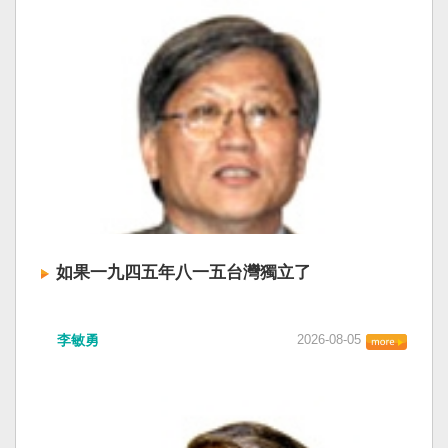
如果一九四五年八一五台灣獨立了
李敏勇
2026-08-05