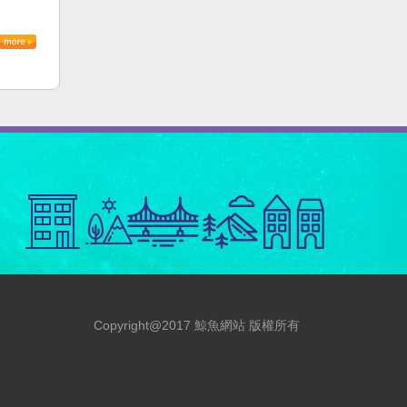
Copyright@2017 鯨魚網站 版權所有