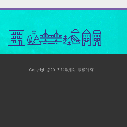
Copyright@2017 鯨魚網站 版權所有