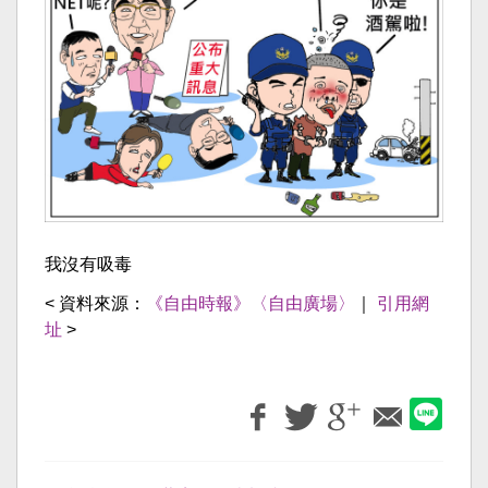
我沒有吸毒
< 資料來源：
《自由時報》〈自由廣場〉
｜
引用網
址
>