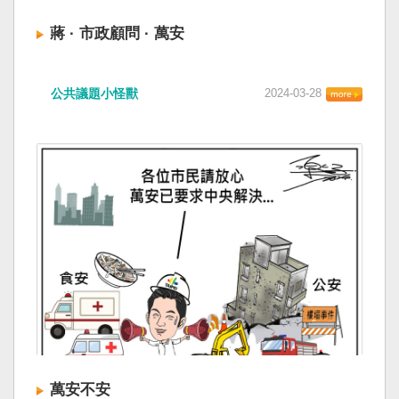
蔣 · 市政顧問 · 萬安
公共議題小怪獸
2024-03-28
萬安不安