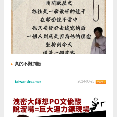
真的不難判斷
taiwandreamer
2024-03-25