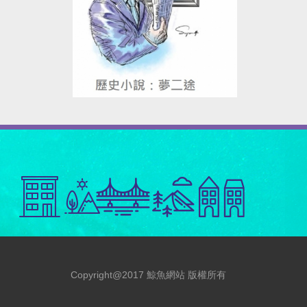
Copyright@2017 鯨魚網站 版權所有