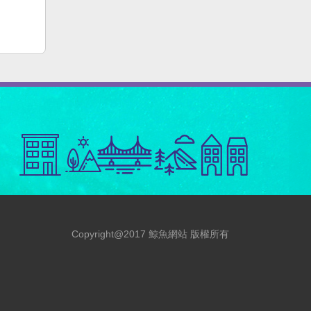
Copyright@2017 鯨魚網站 版權所有