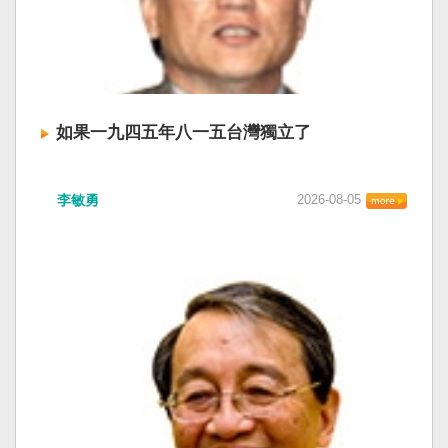
如果一九四五年八一五台灣獨立了
李敏勇
2026-08-05