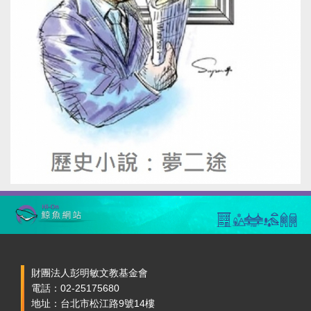
財團法人彭明敏文教基金會
電話：02-25175680
地址：台北市松江路9號14樓