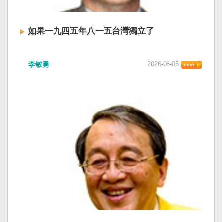
如果一九四五年八一五台灣獨立了
李敏勇
2026-08-05