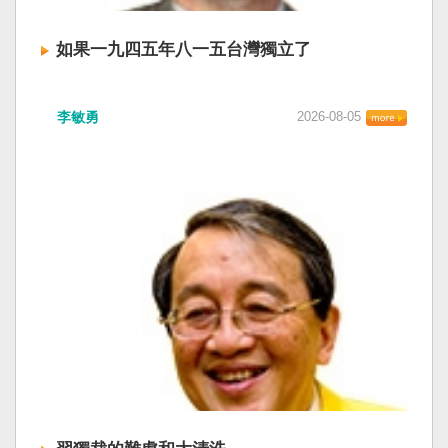
如果一九四五年八一五台灣獨立了
李敏勇
2026-08-05