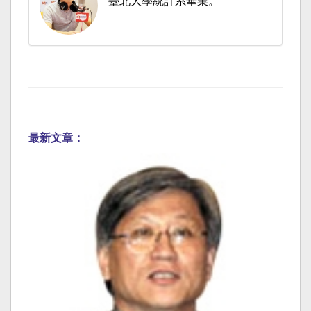
臺北大學統計系畢業。
最新文章：