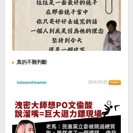
真的不難判斷
taiwandreamer
2024-03-25