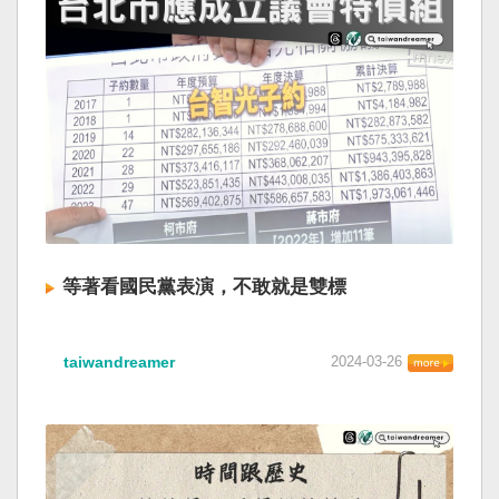
等著看國民黨表演，不敢就是雙標
taiwandreamer
2024-03-26