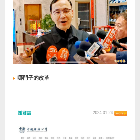
哪門子的改革
謝君臨
2024-01-24